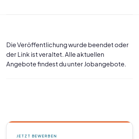
Die Veröffentlichung wurde beendet oder
der Link ist veraltet. Alle aktuellen
Angebote findest du unter
Jobangebote
.
JETZT BEWERBEN